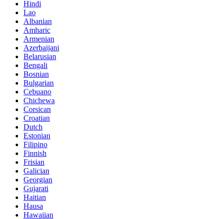
Hindi
Lao
Albanian
Amharic
Armenian
Azerbaijani
Belarusian
Bengali
Bosnian
Bulgarian
Cebuano
Chichewa
Corsican
Croatian
Dutch
Estonian
Filipino
Finnish
Frisian
Galician
Georgian
Gujarati
Haitian
Hausa
Hawaiian