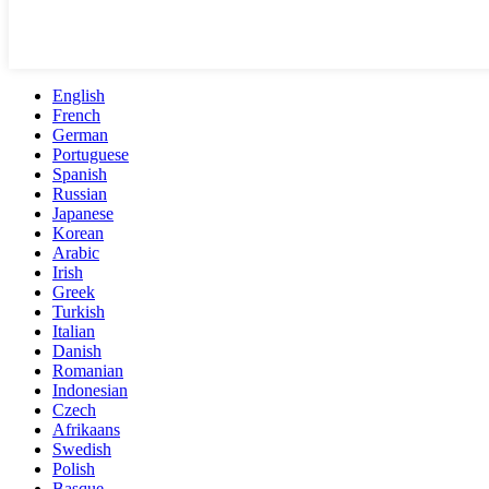
English
French
German
Portuguese
Spanish
Russian
Japanese
Korean
Arabic
Irish
Greek
Turkish
Italian
Danish
Romanian
Indonesian
Czech
Afrikaans
Swedish
Polish
Basque