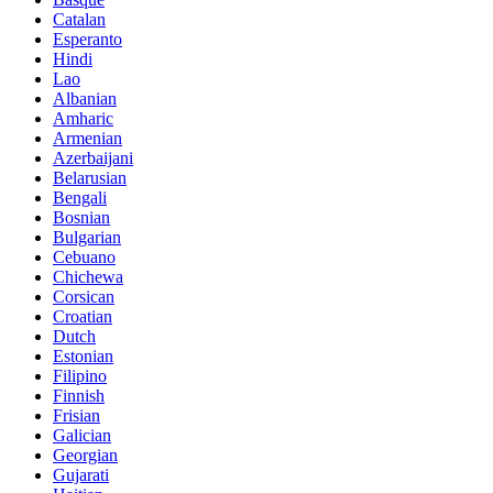
Catalan
Esperanto
Hindi
Lao
Albanian
Amharic
Armenian
Azerbaijani
Belarusian
Bengali
Bosnian
Bulgarian
Cebuano
Chichewa
Corsican
Croatian
Dutch
Estonian
Filipino
Finnish
Frisian
Galician
Georgian
Gujarati