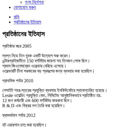
পণ্য নির্দেশনা
যোগাযোগ করুন
বাড়ি
প্রতিষ্ঠানের ইতিহাস
প্রতিষ্ঠানের ইতিহাস
প্রতিষ্ঠার বছর 2005
স্বপ্ন নিয়ে তিন যুবক একটি উদ্যোগ শুরু করেন।
এন্টারপ্রাইজটিতে 150 বর্গমিটার জায়গা সহ তিনজন লোক ছিল।
প্রথম জিওমেমব্রেন ওয়েল্ডার বেরিয়ে এসেছে।
ওয়েল্ডারটি চীনা সরকারের বড় প্রকল্পের জন্য ব্যবহার করা হয়েছিল।
প্রাথমিক পর্যায় 2010
লেসাইট শহর-স্তরের প্রযুক্তি ব্যবসায় ইনকিউবেটরে স্থানান্তরিত হয়েছে।
Lesite ওয়েল্ডিং প্রযুক্তি কোং, লিমিটেড আনুষ্ঠানিকভাবে প্রতিষ্ঠিত হয়.
12 জন কর্মচারী এবং 600 বর্গমিটার কারখানা ছিল।
R & D এবং বিক্রয় দল তৈরি করা হয়েছিল।
ক্রমবর্ধমান পর্যায় 2012
হট এয়ারগান চালু করা হয়েছিল।