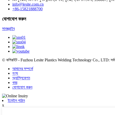
info@lesite.com.cn
+86-15821888700
যোগাযোগ করুন
সাবস্ক্রাইব
© কপিরাইট - Fuzhou Lesite Plastics Welding Technology Co., LTD: সর্বস্
আমাদের সম্পর্কে
পণ্য
অ্যাপ্লিকেশন
খবর
যোগাযোগ করুন
ইমেইল পাঠান
x