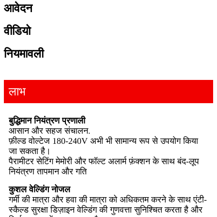
आवेदन
वीडियो
नियमावली
लाभ
बुद्धिमान नियंत्रण प्रणाली
आसान और सहज संचालन.
फ़ील्ड वोल्टेज 180-240V अभी भी सामान्य रूप से उपयोग किया
जा सकता है।
पैरामीटर सेटिंग मेमोरी और फॉल्ट अलार्म फ़ंक्शन के साथ बंद-लूप
नियंत्रण तापमान और गति
कुशल वेल्डिंग नोजल
गर्मी की मात्रा और हवा की मात्रा को अधिकतम करने के साथ एंटी-
स्कैल्ड सुरक्षा डिज़ाइन वेल्डिंग की गुणवत्ता सुनिश्चित करता है और