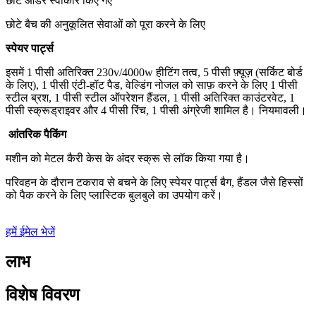
छोटे ऑर्डर स्वीकार किए गए
छोटे बैच की अनुकूलित सेवाओं को पूरा करने के लिए
स्पेयर पार्ट्स
इसमें 1 पीसी अतिरिक्त 230v/4000w हीटिंग तत्व, 5 पीसी फ़्यूज़ (सर्किट बोर्ड
के लिए), 1 पीसी एंटी-हॉट पैड, वेल्डिंग नोजल को साफ़ करने के लिए 1 पीसी
स्टील ब्रश, 1 पीसी स्टील ऑपरेशन हैंडल, 1 पीसी अतिरिक्त काउंटरवेट, 1
पीसी स्क्रूड्राइवर और 4 पीसी रिंच, 1 पीसी अंग्रेजी शामिल है। नियमावली।
आंतरिक पैकिंग
मशीन को मेटल कैरी केस के अंदर स्क्रू से लॉक किया गया है।
परिवहन के दौरान टकराव से बचने के लिए स्पेयर पार्ट्स बैग, हैंडल जैसे हिस्सों
को पैक करने के लिए प्लास्टिक बुलबुले का उपयोग करें।
हमें ईमेल भेजें
लाभ
विशेष विवरण