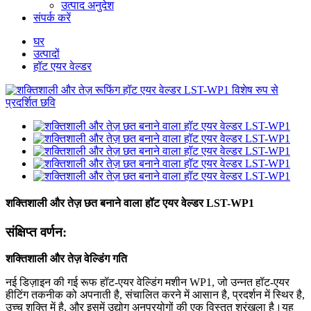
उत्पाद अनुदेश
संपर्क करें
घर
उत्पादों
हॉट एयर वेल्डर
शक्तिशाली और तेज़ छत बनाने वाला हॉट एयर वेल्डर LST-WP1
संक्षिप्त वर्णन:
शक्तिशाली और तेज़ वेल्डिंग गति
नई डिज़ाइन की गई रूफ हॉट-एयर वेल्डिंग मशीन WP1, जो उन्नत हॉट-एयर
हीटिंग तकनीक को अपनाती है, संचालित करने में आसान है, प्रदर्शन में स्थिर है,
उच्च शक्ति में है, और इसमें उद्योग अनुप्रयोगों की एक विस्तृत श्रृंखला है।यह