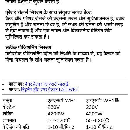
निर्माण दक्षता में सुधार करता है।
प्रेशर रोलर्स सिस्टम के साथ संयुक्त उन्नत बेल्ट
बेल्ट और प्रेशर रोलर्स को बदलना सरल और सुविधाजनक है, दबाव
संतुलित है और चलना स्थिर है, जो उभार की घटना को अच्छी तरह
से दबा सकता है और एक समान और विश्वसनीय वेल्डिंग सीम
सुनिश्चित कर सकता है।
सटीक पोजिशनिंग सिस्टम
मार्गदर्शक पोजिशनिंग व्हील की स्थिति के माध्यम से, यह वेल्डर को
बिना विचलन के सीधे चलना सुनिश्चित करता है।
पहले का:
बैनर वेल्डर एलएसटी-यूएमई
अगला:
बिटुमेन हॉट एयर वेल्डर LST-WP2
नमूना
एलएसटी-WP1
एलएसटी-WP1
वोल्टेज
230V
230V
शक्ति
4200W
4200W
तापमान
50~620℃
50~620℃
वेल्डिंग की गति
1-10 मी/मिनट
1-10 मी/मिनट