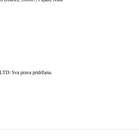
 LTD: Sva prava pridržana.