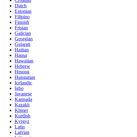
Croatian
Dutch
Estonian
Filipino
Finnish
Frisian
Galician
Georgian
Gujarati
Haitian
Hausa
Hawaiian
Hebrew
Hmong
Hungarian
Icelandic
Igbo
Javanese
Kannada
Kazakh
Khmer
Kurdish
Kyrgyz
Latin
Latvian