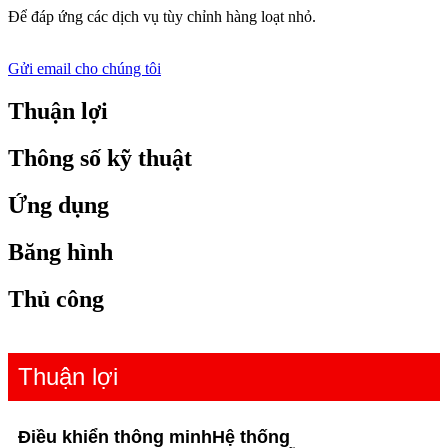
Để đáp ứng các dịch vụ tùy chỉnh hàng loạt nhỏ.
Gửi email cho chúng tôi
Thuận lợi
Thông số kỹ thuật
Ứng dụng
Băng hình
Thủ công
Thuận lợi
Điều khiển thông minh
Hệ thống