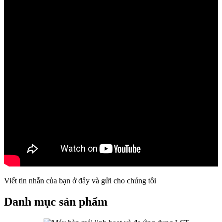
Viết tin nhắn của bạn ở đây và gửi cho chúng tôi
Danh mục sản phẩm