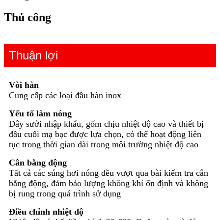
Thủ công
Thuận lợi
Vòi hàn
Cung cấp các loại đầu hàn inox
Yếu tố làm nóng
Dây sưởi nhập khẩu, gốm chịu nhiệt độ cao và thiết bị
đầu cuối mạ bạc được lựa chọn, có thể hoạt động liên
tục trong thời gian dài trong môi trường nhiệt độ cao
Cân bằng động
Tất cả các súng hơi nóng đều vượt qua bài kiểm tra cân
bằng động, đảm bảo lượng không khí ổn định và không
bị rung trong quá trình sử dụng
Điều chỉnh nhiệt độ