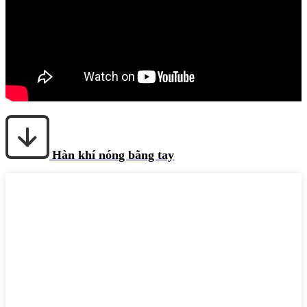
Hàn khí nóng bằng tay