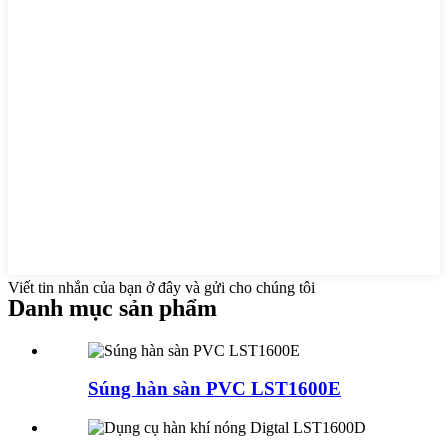
Viết tin nhắn của bạn ở đây và gửi cho chúng tôi
Danh mục sản phẩm
Súng hàn sàn PVC LST1600E