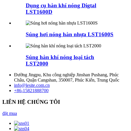
Dụng cụ hàn khí nóng Digtal
LST1600D
Súng hơi nóng hàn nhựa LST1600S
Súng hàn khí nóng loại tách
LST2000
Đường Jingpu, Khu công nghiệp Jinshan Pushang, Phúc
Châu, Quận Cangshan, 350007, Phúc Kiến, Trung Quốc
info@lesite.com.cn
+86-15821888700
LIÊN HỆ CHÚNG TÔI
đặt mua