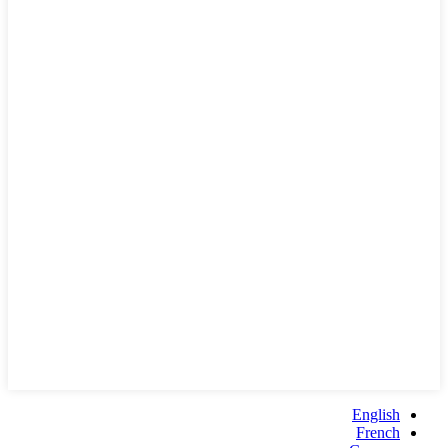
English
French