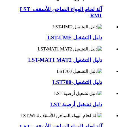
آلة لحام الهواء الساخن للأسقف LST-
RM1
دليل التشغيل LST-UME
دليل التشغيل LST-MAT1 MAT2
دليل التشغيل-LST700
دليل تشغيل أرضية LST
آلة لحام الهواء الساخن للأسقف LST-