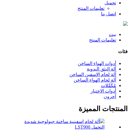
تحميل
تعليمات المنتج
اتصل بنا
بيت
تعليمات المنتج
فئات
أدوات الهواء الساخن
آلة البثق اليدوية
آلة لحام الإسفين الساخن
آلة لحام الهواء الساخن
مُكَمِّلات
أدوات الاختبار
آحرون
المنتجات المميزة