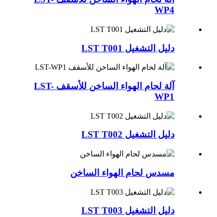
WP4
دليل التشغيل LST T001
آلة لحام الهواء الساخن للأسقف LST-
WP1
دليل التشغيل LST T002
مسدس لحام الهواء الساخن
دليل التشغيل LST T003