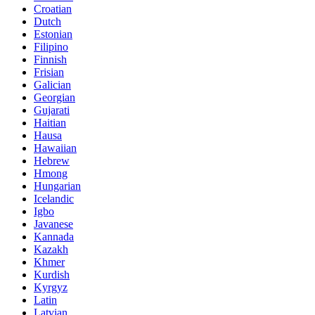
Croatian
Dutch
Estonian
Filipino
Finnish
Frisian
Galician
Georgian
Gujarati
Haitian
Hausa
Hawaiian
Hebrew
Hmong
Hungarian
Icelandic
Igbo
Javanese
Kannada
Kazakh
Khmer
Kurdish
Kyrgyz
Latin
Latvian