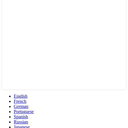
English
French
German
Portuguese
Spanish
Russian
Japanese