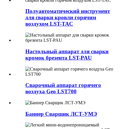
Полуавтоматический инструмент
для сварки кровли горячим
воздухом LST-TAC
Настольный аппарат для сварки
кромок брезента LST-PAU
Сварочный аппарат горячего
воздуха Geo LST700
Баннер Сварщик ЛСТ-УМЭ