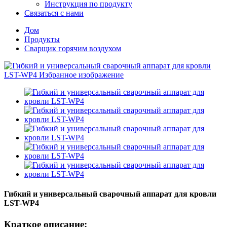
Инструкция по продукту
Связаться с нами
Дом
Продукты
Сварщик горячим воздухом
Гибкий и универсальный сварочный аппарат для кровли
LST-WP4
Краткое описание: