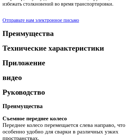
избежать столкновений во время транспортировки.
Отправьте нам электронное письмо
Преимущества
Технические характеристики
Приложение
видео
Руководство
Преимущества
Съемное переднее колесо
Переднее колесо перемещается слева направо, что
особенно удобно для сварки в различных узких
пространствах.