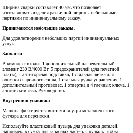
Ширина сварки составляет 40 мм, что позволяет
изготавливать изделия различной ширины небольшими
партиями по индивидуальному заказу.
Принимаются небольшие заказы.
Для удовлетворения небольших партий индивидуальных
услуг.
Запчасти
В комплект входит 1 дополнительный нагревательный
элемент 230 В/4000 Вт, 5 предохранителей (для печатной
платы), 1 антигорячая подставка, 1 стальная щетка для
очистки сварочного сопла, 1 стальная ручка управления, 1
дополнительный противовес, 1 отвертка и 4 гаечных ключа, 1
английский язык Руководство.
Внутренняя упаковка
Машина фиксируется винтами внутри металлического
футляра для переноски.
Используйте пластиковый пузырь для упаковки деталей,
например, в сумку для запасных частей, с ручкой, чтобы