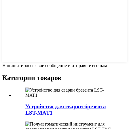
Напишите здесь свое сообщение и отправьте его нам
Категории товаров
Устройство для сварки брезента
LST-MAT1