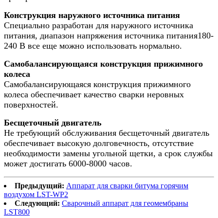
Конструкция наружного источника питания
Специально разработан для наружного источника
питания, диапазон напряжения источника питания
180-
240 В все еще можно использовать нормально.
Самобалансирующаяся конструкция прижимного
колеса
Самобалансирующаяся конструкция прижимного
колеса обеспечивает качество сварки неровных
поверхностей.
Бесщеточный двигатель
Не требующий обслуживания бесщеточный двигатель
обеспечивает высокую долговечность, отсутствие
необходимости замены угольной щетки, а срок службы
может достигать 6000-8000 часов.
Предыдущий:
Аппарат для сварки битума горячим
воздухом LST-WP2
Следующий:
Сварочный аппарат для геомембраны
LST800