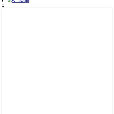
WhatsApp
x