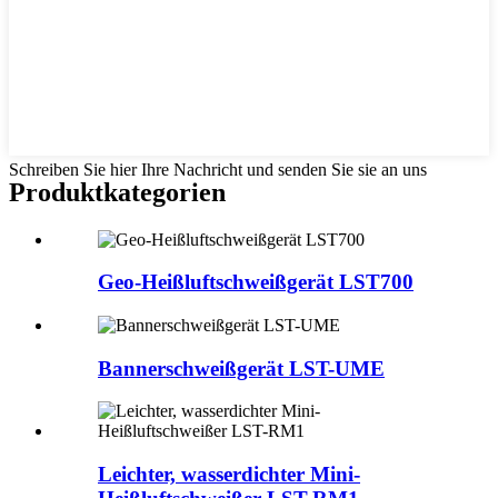
Schreiben Sie hier Ihre Nachricht und senden Sie sie an uns
Produktkategorien
Geo-Heißluftschweißgerät LST700
Bannerschweißgerät LST-UME
Leichter, wasserdichter Mini-