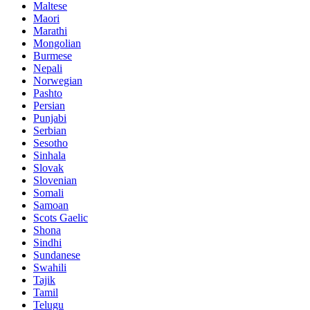
Maltese
Maori
Marathi
Mongolian
Burmese
Nepali
Norwegian
Pashto
Persian
Punjabi
Serbian
Sesotho
Sinhala
Slovak
Slovenian
Somali
Samoan
Scots Gaelic
Shona
Sindhi
Sundanese
Swahili
Tajik
Tamil
Telugu