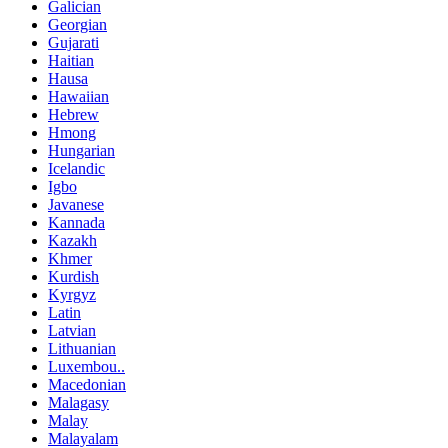
Galician
Georgian
Gujarati
Haitian
Hausa
Hawaiian
Hebrew
Hmong
Hungarian
Icelandic
Igbo
Javanese
Kannada
Kazakh
Khmer
Kurdish
Kyrgyz
Latin
Latvian
Lithuanian
Luxembou..
Macedonian
Malagasy
Malay
Malayalam