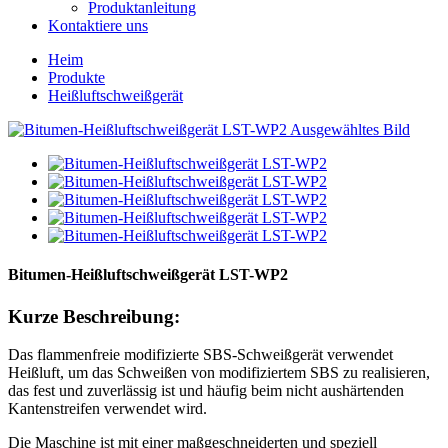
Produktanleitung
Kontaktiere uns
Heim
Produkte
Heißluftschweißgerät
Bitumen-Heißluftschweißgerät LST-WP2
Kurze Beschreibung:
Das flammenfreie modifizierte SBS-Schweißgerät verwendet
Heißluft, um das Schweißen von modifiziertem SBS zu realisieren,
das fest und zuverlässig ist und häufig beim nicht aushärtenden
Kantenstreifen verwendet wird.
Die Maschine ist mit einer maßgeschneiderten und speziell