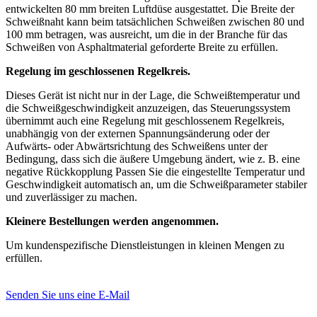
entwickelten 80 mm breiten Luftdüse ausgestattet. Die Breite der
Schweißnaht kann beim tatsächlichen Schweißen zwischen 80 und
100 mm betragen, was ausreicht, um die in der Branche für das
Schweißen von Asphaltmaterial geforderte Breite zu erfüllen.
Regelung im geschlossenen Regelkreis.
Dieses Gerät ist nicht nur in der Lage, die Schweißtemperatur und
die Schweißgeschwindigkeit anzuzeigen, das Steuerungssystem
übernimmt auch eine Regelung mit geschlossenem Regelkreis,
unabhängig von der externen Spannungsänderung oder der
Aufwärts- oder Abwärtsrichtung des Schweißens unter der
Bedingung, dass sich die äußere Umgebung ändert, wie z. B. eine
negative Rückkopplung Passen Sie die eingestellte Temperatur und
Geschwindigkeit automatisch an, um die Schweißparameter stabiler
und zuverlässiger zu machen.
Kleinere Bestellungen werden angenommen.
Um kundenspezifische Dienstleistungen in kleinen Mengen zu
erfüllen.
Senden Sie uns eine E-Mail