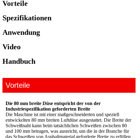
Vorteile
Spezifikationen
Anwendung
Video
Handbuch
Vorteile
Die 80 mm breite Düse entspricht der von der
Industriespezifikation geforderten Breite
Die Maschine ist mit einer maßgeschneiderten und speziell
entwickelten 80 mm breiten Luftdüse ausgestattet. Die Breite der
Schweißnaht kann beim tatsächlichen Schweißen zwischen 80
und 100 mm betragen, was ausreicht, um die in der Branche für
das Schweißen von Asphaltmaterial geforderte Breite zu erfüllen