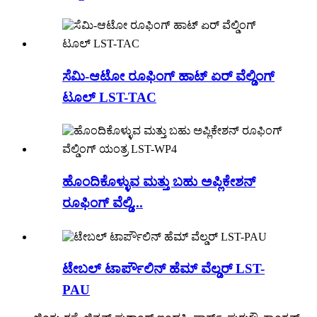
ಸೆಮಿ-ಆಟೋ ರೂಫಿಂಗ್ ಹಾಟ್ ಏರ್ ವೆಲ್ಡಿಂಗ್
ಟೂಲ್ LST-TAC
ಹೊಂದಿಕೊಳ್ಳುವ ಮತ್ತು ಬಹು ಅಪ್ಲಿಕೇಶನ್
ರೂಫಿಂಗ್ ವೆಲ್ಡಿ...
ಟೇಬಲ್ ಟಾರ್ಪೌಲಿನ್ ಹೆಮ್ ವೆಲ್ಡರ್ LST-
PAU