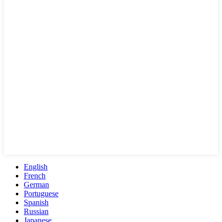
English
French
German
Portuguese
Spanish
Russian
Japanese