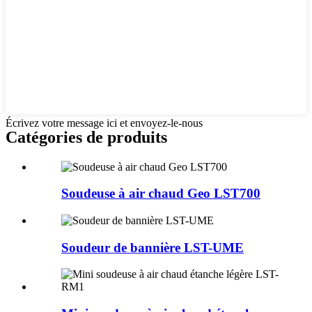
Écrivez votre message ici et envoyez-le-nous
Catégories de produits
Soudeuse à air chaud Geo LST700
Soudeur de bannière LST-UME