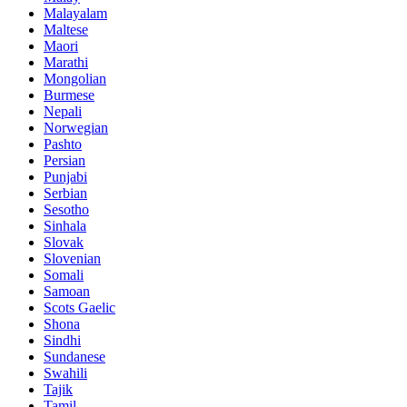
Malayalam
Maltese
Maori
Marathi
Mongolian
Burmese
Nepali
Norwegian
Pashto
Persian
Punjabi
Serbian
Sesotho
Sinhala
Slovak
Slovenian
Somali
Samoan
Scots Gaelic
Shona
Sindhi
Sundanese
Swahili
Tajik
Tamil