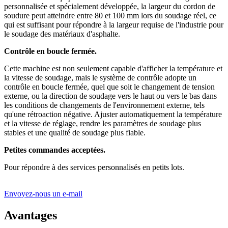
personnalisée et spécialement développée, la largeur du cordon de
soudure peut atteindre entre 80 et 100 mm lors du soudage réel, ce
qui est suffisant pour répondre à la largeur requise de l'industrie pour
le soudage des matériaux d'asphalte.
Contrôle en boucle fermée.
Cette machine est non seulement capable d'afficher la température et
la vitesse de soudage, mais le système de contrôle adopte un
contrôle en boucle fermée, quel que soit le changement de tension
externe, ou la direction de soudage vers le haut ou vers le bas dans
les conditions de changements de l'environnement externe, tels
qu'une rétroaction négative. Ajuster automatiquement la température
et la vitesse de réglage, rendre les paramètres de soudage plus
stables et une qualité de soudage plus fiable.
Petites commandes acceptées.
Pour répondre à des services personnalisés en petits lots.
Envoyez-nous un e-mail
Avantages