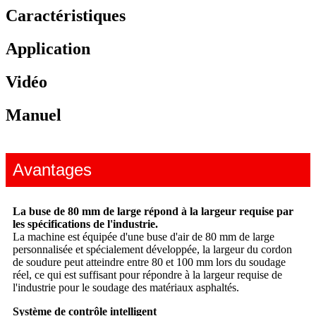
Caractéristiques
Application
Vidéo
Manuel
Avantages
La buse de 80 mm de large répond à la largeur requise par
les spécifications de l'industrie.
La machine est équipée d'une buse d'air de 80 mm de large
personnalisée et spécialement développée, la largeur du cordon
de soudure peut atteindre entre 80 et 100 mm lors du soudage
réel, ce qui est suffisant pour répondre à la largeur requise de
l'industrie pour le soudage des matériaux asphaltés.
Système de contrôle intelligent