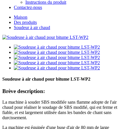
Instructions du produit
Contactez-nous
Maison
Des produits
Soudeur à air chaud
Soudeuse à air chaud pour bitume LST-WP2
Brève description:
La machine à souder SBS modifiée sans flamme adopte de l'air
chaud pour réaliser le soudage de SBS modifié, qui est ferme et
fiable, et est largement utilisée dans les bandes de chant sans
durcissement.
La machine est équipée d'une buse d'air de 80 mm de large