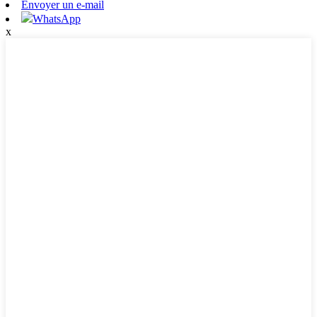
Envoyer un e-mail
WhatsApp
x