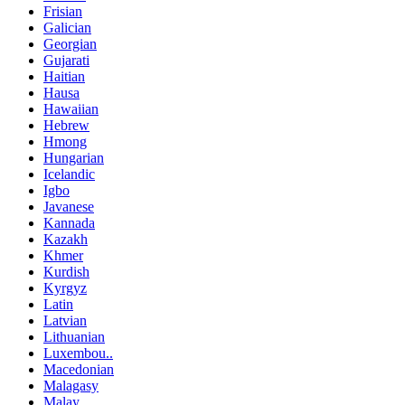
Frisian
Galician
Georgian
Gujarati
Haitian
Hausa
Hawaiian
Hebrew
Hmong
Hungarian
Icelandic
Igbo
Javanese
Kannada
Kazakh
Khmer
Kurdish
Kyrgyz
Latin
Latvian
Lithuanian
Luxembou..
Macedonian
Malagasy
Malay