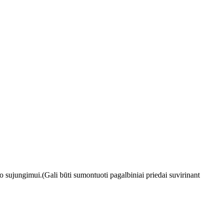
o sujungimui.(Gali būti sumontuoti pagalbiniai priedai suvirinant