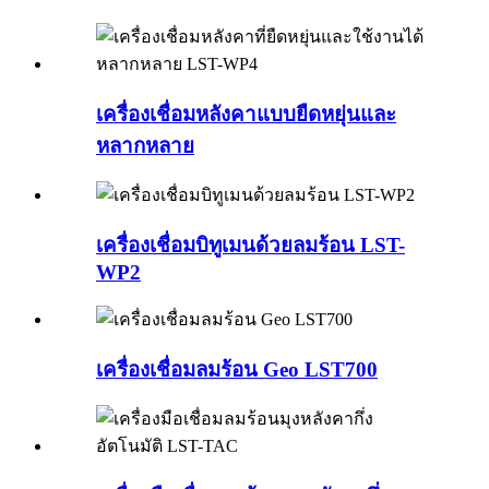
เครื่องเชื่อมหลังคาแบบยืดหยุ่นและ
หลากหลาย
เครื่องเชื่อมบิทูเมนด้วยลมร้อน LST-
WP2
เครื่องเชื่อมลมร้อน Geo LST700