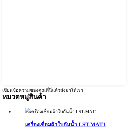
เขียนข้อความของคุณที่นี่แล้วส่งมาให้เรา
หมวดหมู่สินค้า
เครื่องเชื่อมผ้าใบกันน้ำ LST-MAT1