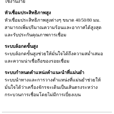
ใช้งานง่าย
หัวเชื่อมประสิทธิภาพสูง
หัวเชื่อมประสิทธิภาพสูงต่างๆ ขนาด 40/50/80 มม.
สามารถเพิ่มปริมาณความร้อนและอากาศได้สูงสุด
และรับประกันคุณภาพการเชื่อม
ระบบล้อกดขั้นสูง
ระบบล้อกดขั้นสูงช่วยให้มั่นใจได้ถึงความสม่ำเสมอ
และความน่าเชื่อถือของรอยเชื่อม
ระบบกำหนดตำแหน่งคำแนะนำที่แม่นยำ
ระบบนำทางและการวางตำแหน่งที่แม่นยำช่วยให้
มั่นใจได้ว่าเครื่องจักรจะเดินเป็นเส้นตรงระหว่าง
กระบวนการเชื่อมโดยไม่มีการเบี่ยงเบน