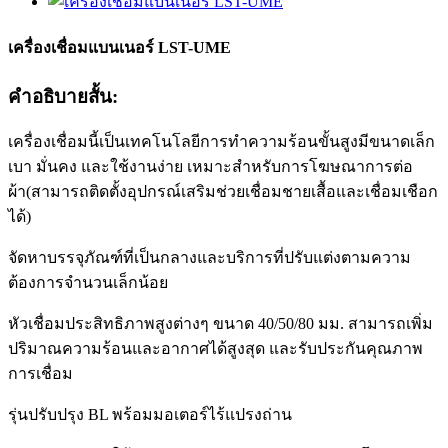
เครื่องเชื่อมแบนเนอร์ LST-UME
คำอธิบายสั้น:
เครื่องเชื่อมนี้เป็นเทคโนโลยีการทำความร้อนขั้นสูงมีขนาดเล็ก
เบา มั่นคง และใช้งานง่าย เหมาะสำหรับการโฆษณาการต่อ
ผ้า(สามารถติดตั้งอุปกรณ์เสริมช่วยเชื่อมชายเสื้อและเชื่อมเชือก
ได้)
จัดหาบรรจุภัณฑ์ที่เป็นกลางและบริการที่ปรับแต่งตามความ
ต้องการจำนวนเล็กน้อย
หัวเชื่อมประสิทธิภาพสูงต่างๆ ขนาด 40/50/80 มม. สามารถเพิ่ม
ปริมาณความร้อนและอากาศได้สูงสุด และรับประกันคุณภาพ
การเชื่อม
รุ่นปรับปรุง BL พร้อมมอเตอร์ไร้แปรงถ่าน