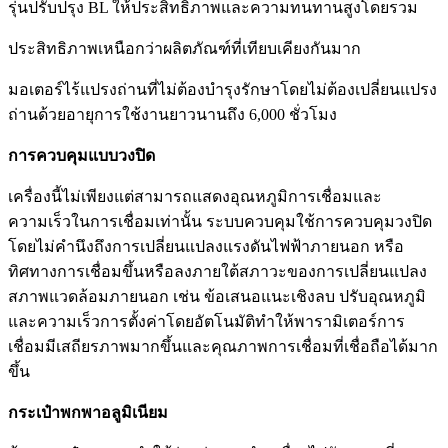
รุ่นปรับปรุง BL ให้ประสิทธิภาพและความทนทานสูงโดยรวม
ประสิทธิภาพเหนือกว่าผลิตภัณฑ์ที่เทียบเคียงกันมาก
มอเตอร์ไร้แปรงถ่านที่ไม่ต้องบำรุงรักษาโดยไม่ต้องเปลี่ยนแปรง
ถ่านด้วย
อายุการใช้งานยาวนานถึง 6,000 ชั่วโมง
การควบคุมแบบวงปิด
เครื่องนี้ไม่เพียงแต่สามารถแสดงอุณหภูมิการเชื่อมและ
ความเร็วในการเชื่อมเท่านั้น ระบบควบคุมใช้การควบคุมวงปิด
โดยไม่คำนึงถึงการเปลี่ยนแปลงแรงดันไฟฟ้าภายนอก หรือ
ทิศทางการเชื่อมขึ้นหรือลงภายใต้สภาวะของการเปลี่ยนแปลง
สภาพแวดล้อมภายนอก เช่น ข้อเสนอแนะเชิงลบ ปรับอุณหภูมิ
และความเร็วการตั้งค่าโดยอัตโนมัติทำให้พารามิเตอร์การ
เชื่อมมีเสถียรภาพมากขึ้นและคุณภาพการเชื่อมที่เชื่อถือได้มาก
ขึ้น
กระเป๋าพกพาอลูมิเนียม