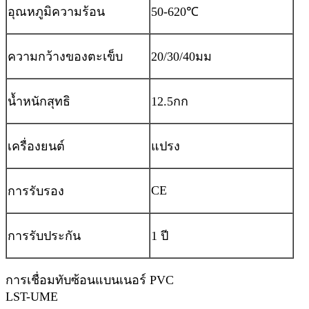
อุณหภูมิความร้อน
50-620
℃
ความกว้างของตะเข็บ
20/30/40มม
น้ำหนักสุทธิ
12.5กก
เครื่องยนต์
แปรง
CE
การรับรอง
การรับประกัน
1 ปี
การเชื่อมทับซ้อนแบนเนอร์ PVC
LST-UME