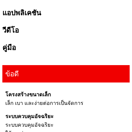
แอปพลิเคชัน
วีดีโอ
คู่มือ
ข้อดี
โครงสร้างขนาดเล็ก
เล็ก เบา และง่ายต่อการเป็น
จัดการ
ระบบควบคุมอัจฉริยะ
ระบบควบคุมอัจฉริยะ