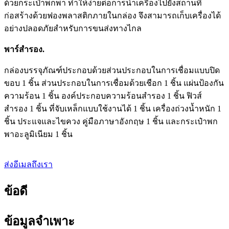
ด้วยกระเป๋าพกพา ทำให้ง่ายต่อการนำเครื่องไปยังสถานที่
ก่อสร้างด้วยฟองพลาสติกภายในกล่อง จึงสามารถเก็บเครื่องได้
อย่างปลอดภัยสำหรับการขนส่งทางไกล
พาร์สำรอง.
กล่องบรรจุภัณฑ์ประกอบด้วยส่วนประกอบในการเชื่อมแบบปิด
ขอบ 1 ชิ้น ส่วนประกอบในการเชื่อมด้วยเชือก 1 ชิ้น แผ่นป้องกัน
ความร้อน 1 ชิ้น องค์ประกอบความร้อนสำรอง 1 ชิ้น ฟิวส์
สำรอง 1 ชิ้น ที่จับเหล็กแบบใช้งานได้ 1 ชิ้น เครื่องถ่วงน้ำหนัก 1
ชิ้น ประแจและไขควง คู่มือภาษาอังกฤษ 1 ชิ้น และกระเป๋าพก
พาอะลูมิเนียม 1 ชิ้น
ส่งอีเมลถึงเรา
ข้อดี
ข้อมูลจำเพาะ