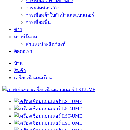
การเชื่อม Geomembrane
การผลิตพลาสติก
การเชื่อมผ้าใบกันน้ำและแบนเนอร์
การเชื่อมพื้น
ข่าว
ดาวน์โหลด
คำแนะนำผลิตภัณฑ์
ติดต่อเรา
บ้าน
สินค้า
เครื่องเชื่อมลมร้อน