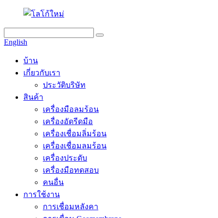
English
บ้าน
เกี่ยวกับเรา
ประวัติบริษัท
สินค้า
เครื่องมือลมร้อน
เครื่องอัดรีดมือ
เครื่องเชื่อมลิ่มร้อน
เครื่องเชื่อมลมร้อน
เครื่องประดับ
เครื่องมือทดสอบ
คนอื่น
การใช้งาน
การเชื่อมหลังคา