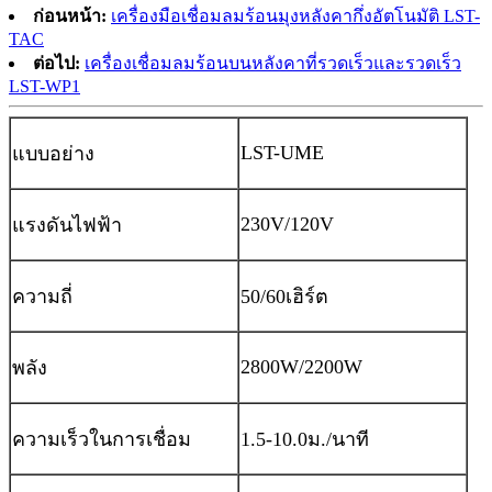
ก่อนหน้า:
เครื่องมือเชื่อมลมร้อนมุงหลังคากึ่งอัตโนมัติ LST-
TAC
ต่อไป:
เครื่องเชื่อมลมร้อนบนหลังคาที่รวดเร็วและรวดเร็ว
LST-WP1
LST-UME
แบบอย่าง
230V/120
V
แรงดันไฟฟ้า
ความถี่
50/60เฮิร์ต
2800W/2200W
พลัง
ความเร็วในการเชื่อม
1.5-10.0ม./นาที