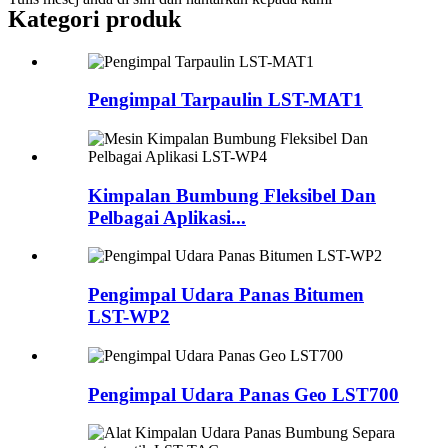
Kategori produk
Pengimpal Tarpaulin LST-MAT1
Kimpalan Bumbung Fleksibel Dan
Pelbagai Aplikasi...
Pengimpal Udara Panas Bitumen
LST-WP2
Pengimpal Udara Panas Geo LST700