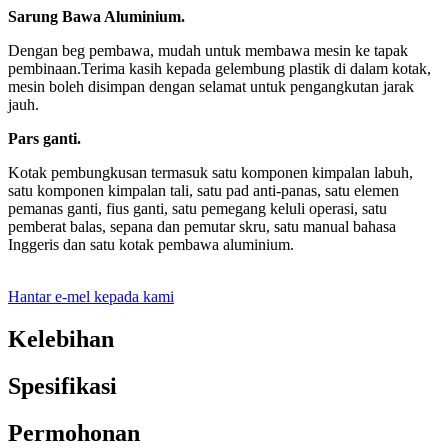
Sarung Bawa Aluminium.
Dengan beg pembawa, mudah untuk membawa mesin ke tapak
pembinaan.Terima kasih kepada gelembung plastik di dalam kotak,
mesin boleh disimpan dengan selamat untuk pengangkutan jarak
jauh.
Pars ganti.
Kotak pembungkusan termasuk satu komponen kimpalan labuh,
satu komponen kimpalan tali, satu pad anti-panas, satu elemen
pemanas ganti, fius ganti, satu pemegang keluli operasi, satu
pemberat balas, sepana dan pemutar skru, satu manual bahasa
Inggeris dan satu kotak pembawa aluminium.
Hantar e-mel kepada kami
Kelebihan
Spesifikasi
Permohonan