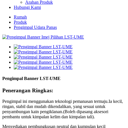
Arahan Produk
Hubungi Kami
Rumah
Produk
Pengimpal Udara Panas
Pengimpal Banner LST-UME
Penerangan Ringkas:
Pengimpal ini menggunakan teknologi pemanasan termaju.Ia kecil,
ringan, stabil dan mudah dikendalikan, yang sesuai untuk
penyambungan kain pengiklanan.(Boleh dipasang aksesori
pembantu untuk kimpalan kelim dan kimpalan tali).
Menyediakan pembungkusan neutral dan kumpulan kecil