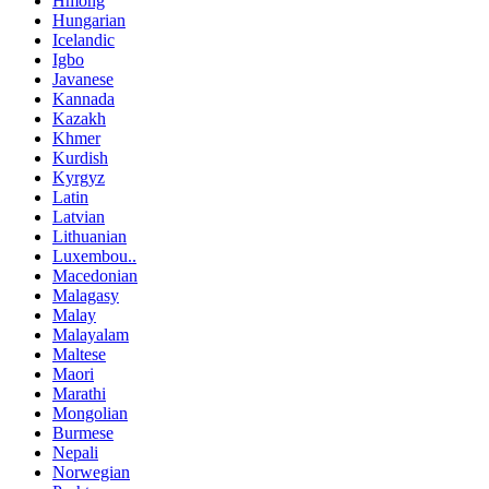
Hmong
Hungarian
Icelandic
Igbo
Javanese
Kannada
Kazakh
Khmer
Kurdish
Kyrgyz
Latin
Latvian
Lithuanian
Luxembou..
Macedonian
Malagasy
Malay
Malayalam
Maltese
Maori
Marathi
Mongolian
Burmese
Nepali
Norwegian