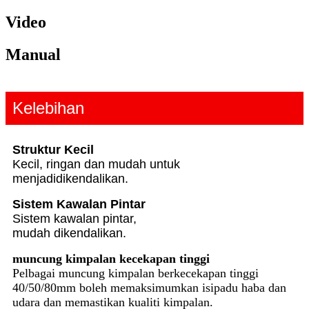
Video
Manual
Kelebihan
Struktur Kecil
Kecil, ringan dan mudah untuk
menjadi
dikendalikan.
Sistem Kawalan Pintar
Sistem kawalan pintar,
mudah dikendalikan.
muncung kimpalan kecekapan tinggi
Pelbagai muncung kimpalan berkecekapan tinggi
40/50/80mm boleh memaksimumkan isipadu haba dan
udara dan memastikan kualiti kimpalan.