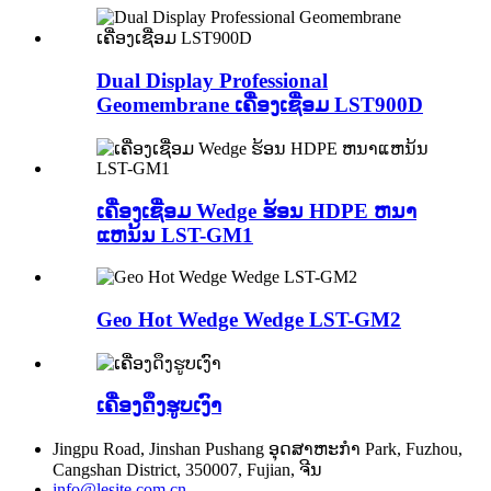
Dual Display Professional
Geomembrane ເຄື່ອງເຊື່ອມ LST900D
ເຄື່ອງເຊື່ອມ Wedge ຮ້ອນ HDPE ຫນາ
ແຫນ້ນ LST-GM1
Geo Hot Wedge Wedge LST-GM2
ເຄື່ອງດຶງຮູບເງົາ
Jingpu Road, Jinshan Pushang ອຸດສາຫະກໍາ Park, Fuzhou,
Cangshan District, 350007, Fujian, ຈີນ
info@lesite.com.cn