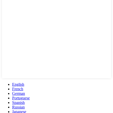
English
French
German
Portuguese
Spanish
Russian
Japanese