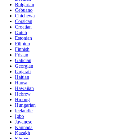
Bulgarian
Cebuano
Chichewa
Corsican
Croatian
Dutch
Estonian
Filipino
Finnish
Frisian
Galician
Georgian
Gujarati
Haitian
Hausa
Hawaiian
Hebrew
Hmong
Hungarian
Icelandic
Igbo
Javanese
Kannada
Kazakh
Khmer